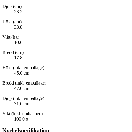
Djup (cm)
23.2
Höjd (cm)
33.8
Vikt (kg)
10.6
Bredd (cm)
17.8
Höjd (inkl. emballage)
45,0 cm
Bredd (inkl. emballage)
47,0 cm
Djup (inkl. emballage)
31,0 cm
Vikt (inkl. emballage)
100,0 g
Nyckelspecifikation