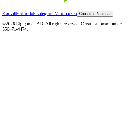
Köpvillkor
Produktkategorier
Varumärken
Cookieinställningar
©2026 Elgiganten AB. All rights reserved. Organisationsnummer:
556471-4474.