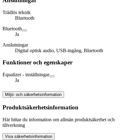
Anslutningar
Trådlös teknik
Bluetooth
Bluetooth
Ja
Anslutningar
Digital optisk audio, USB-ingång, Bluetooth
Funktioner och egenskaper
Equalizer - inställningar
Ja
Miljö- och säkerhetsinformation
Produktsäkerhetsinformation
Här hittar du information om allmän produktsäkerhet och
tillverkning
Visa säkerhetsinformation