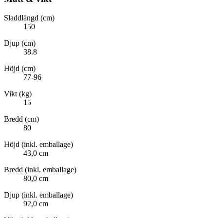
Sladdlängd (cm)
150
Djup (cm)
38.8
Höjd (cm)
77-96
Vikt (kg)
15
Bredd (cm)
80
Höjd (inkl. emballage)
43,0 cm
Bredd (inkl. emballage)
80,0 cm
Djup (inkl. emballage)
92,0 cm