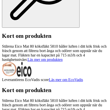
Kort om produkten
Stilrena Eico Mat 80 köksfläkt 5810 håller luften i ditt kök frisk och
fräsch genom att filtrera bort ånga och odörer som uppstår när du
lagar mat. Fläkten har en kapacitet på 715 m3/h och 4
hastighetsnivåer.
Läs mer om produkten
Leverantörens EcoVadis score
Läs mer om EcoVadis
Kort om produkten
Stilrena Eico Mat 80 köksfläkt 5810 håller luften i ditt kök frisk och
fräsch genom att filtrera bort ånga och odörer som uppstår när du
lagar mat. Fläkten har en kapacitet på 715 m3/h och 4