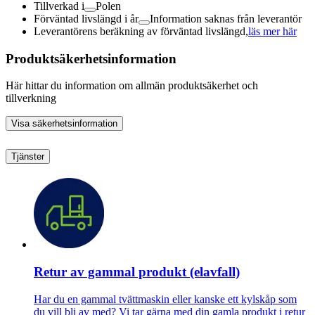
Tillverkad i
Polen
Förväntad livslängd i år
Information saknas från leverantör
Leverantörens beräkning av förväntad livslängd,
läs mer här
Produktsäkerhetsinformation
Här hittar du information om allmän produktsäkerhet och
tillverkning
Visa säkerhetsinformation
Tjänster
Retur av gammal produkt (elavfall)
Har du en gammal tvättmaskin eller kanske ett kylskåp som
du vill bli av med? Vi tar gärna med din gamla produkt i retur