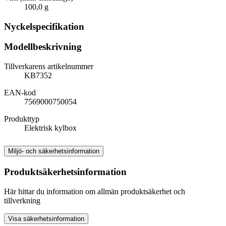
100,0 g
Nyckelspecifikation
Modellbeskrivning
Tillverkarens artikelnummer
KB7352
EAN-kod
7569000750054
Produkttyp
Elektrisk kylbox
Miljö- och säkerhetsinformation
Produktsäkerhetsinformation
Här hittar du information om allmän produktsäkerhet och
tillverkning
Visa säkerhetsinformation