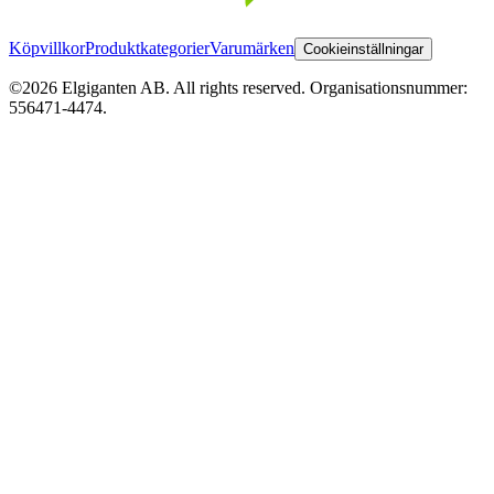
Köpvillkor
Produktkategorier
Varumärken
Cookieinställningar
©2026 Elgiganten AB. All rights reserved. Organisationsnummer:
556471-4474.