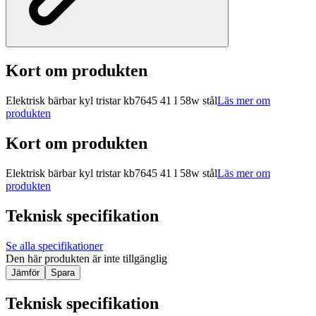
Kort om produkten
Elektrisk bärbar kyl tristar kb7645 41 l 58w stål
Läs mer om
produkten
Kort om produkten
Elektrisk bärbar kyl tristar kb7645 41 l 58w stål
Läs mer om
produkten
Teknisk specifikation
Se alla specifikationer
Den här produkten är inte tillgänglig
Jämför
Spara
Teknisk specifikation