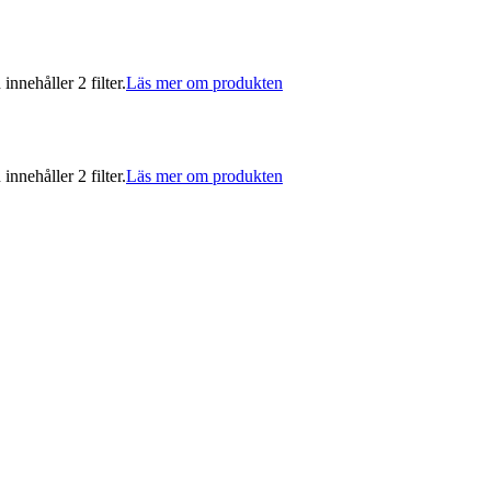
nnehåller 2 filter.
Läs mer om produkten
nnehåller 2 filter.
Läs mer om produkten