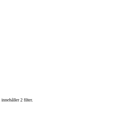
nnehåller 2 filter.