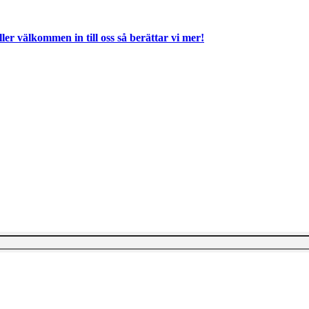
ller välkommen in till oss så berättar vi mer!