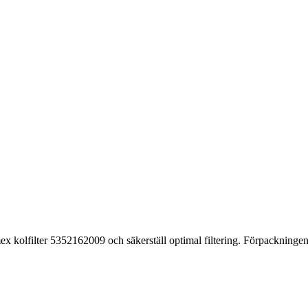
ex kolfilter 5352162009 och säkerställ optimal filtering. Förpackningen i