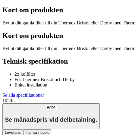
Kort om produkten
Byt ut ditt gamla filter till din Thermex Bristol eller Derby med Therm
Kort om produkten
Byt ut ditt gamla filter till din Thermex Bristol eller Derby med Therm
Teknisk specifikation
2x kolfilter
För Thermex Bristol och Derby
Enkel installation
Se alla specifikationer
1059.-
Se månadspris vid delbetalning.
Leverans
Hämta i butik