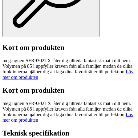
Kort om produkten
meg-ugnen SFR9302TX låter dig tillreda fantastisk mat i ditt hem.
Volymen på 85 l uppfyller kraven från alla familjer, medan de olika
funktionerna hjälper dig att laga dina favoriträtter till perfektion.
Läs
mer om produkten
Kort om produkten
meg-ugnen SFR9302TX låter dig tillreda fantastisk mat i ditt hem.
Volymen på 85 l uppfyller kraven från alla familjer, medan de olika
funktionerna hjälper dig att laga dina favoriträtter till perfektion.
Läs
mer om produkten
Teknisk specifikation