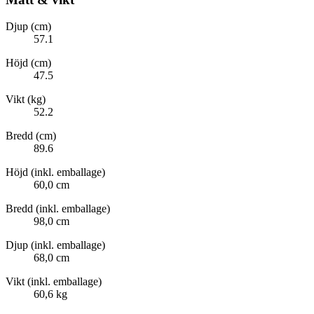
Djup (cm)
57.1
Höjd (cm)
47.5
Vikt (kg)
52.2
Bredd (cm)
89.6
Höjd (inkl. emballage)
60,0 cm
Bredd (inkl. emballage)
98,0 cm
Djup (inkl. emballage)
68,0 cm
Vikt (inkl. emballage)
60,6 kg