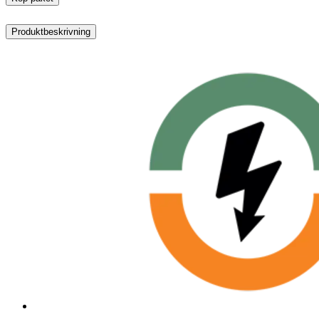
Produktbeskrivning