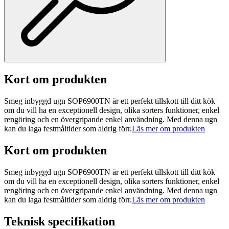
Kort om produkten
Smeg inbyggd ugn SOP6900TN är ett perfekt tillskott till ditt kök
om du vill ha en exceptionell design, olika sorters funktioner, enkel
rengöring och en övergripande enkel användning. Med denna ugn
kan du laga festmåltider som aldrig förr.
Läs mer om produkten
Kort om produkten
Smeg inbyggd ugn SOP6900TN är ett perfekt tillskott till ditt kök
om du vill ha en exceptionell design, olika sorters funktioner, enkel
rengöring och en övergripande enkel användning. Med denna ugn
kan du laga festmåltider som aldrig förr.
Läs mer om produkten
Teknisk specifikation