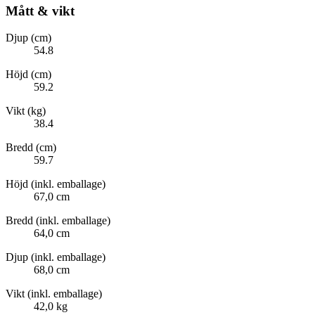
Mått & vikt
Djup (cm)
54.8
Höjd (cm)
59.2
Vikt (kg)
38.4
Bredd (cm)
59.7
Höjd (inkl. emballage)
67,0 cm
Bredd (inkl. emballage)
64,0 cm
Djup (inkl. emballage)
68,0 cm
Vikt (inkl. emballage)
42,0 kg