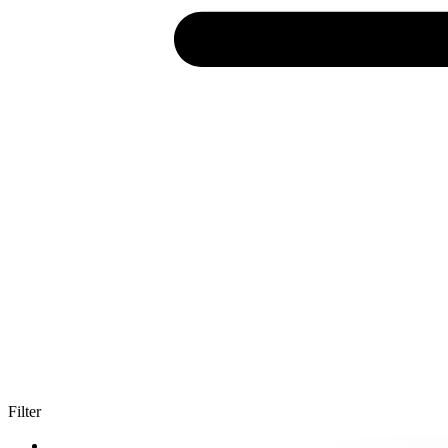
Filter