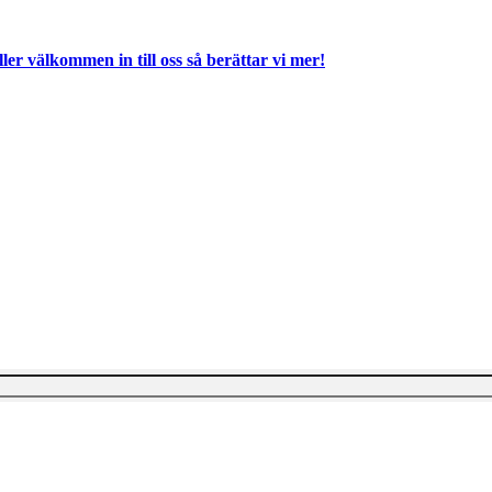
ller välkommen in till oss så berättar vi mer!