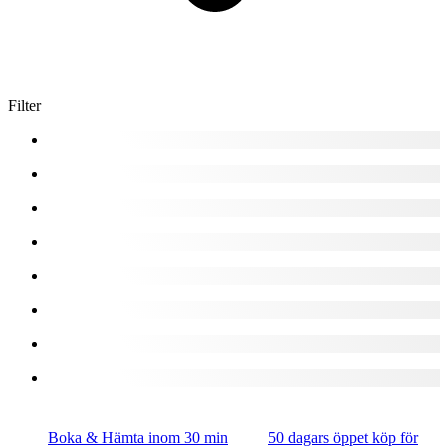
Filter
Boka & Hämta inom 30 min
50 dagars öppet köp för