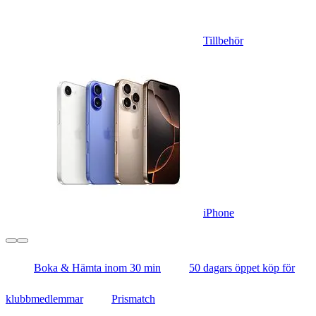
Tillbehör
iPhone
Boka & Hämta inom 30 min
50 dagars öppet köp för
klubbmedlemmar
Prismatch