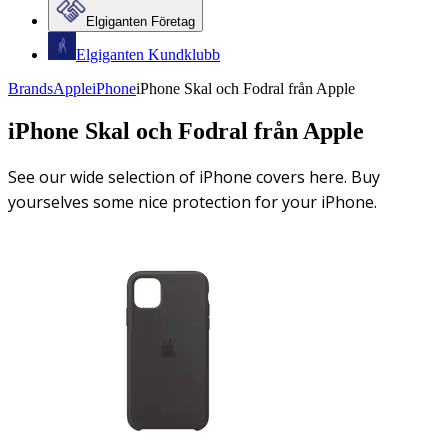
Elgiganten Företag
Elgiganten Kundklubb
Brands
Apple
iPhone
iPhone Skal och Fodral från Apple
iPhone Skal och Fodral från Apple
See our wide selection of iPhone covers here. Buy
yourselves some nice protection for your iPhone.