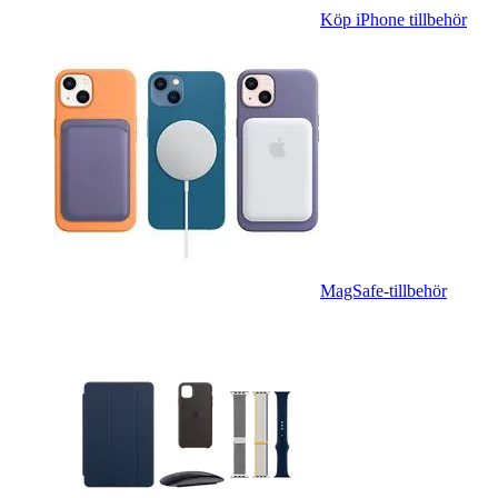
Köp iPhone tillbehör
MagSafe-tillbehör