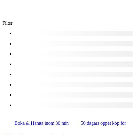
Filter
Boka & Hämta inom 30 min
50 dagars öppet köp för