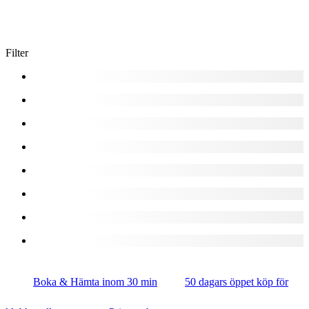
Filter
Boka & Hämta inom 30 min
50 dagars öppet köp för