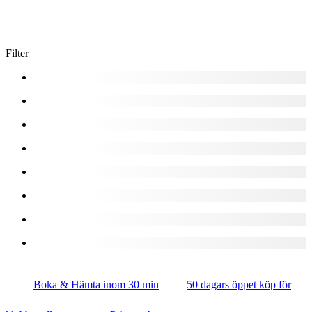
Filter
Boka & Hämta inom 30 min
50 dagars öppet köp för