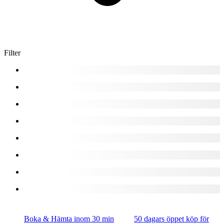
Filter
Boka & Hämta inom 30 min
50 dagars öppet köp för