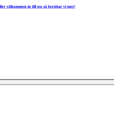
ller välkommen in till oss så berättar vi mer!