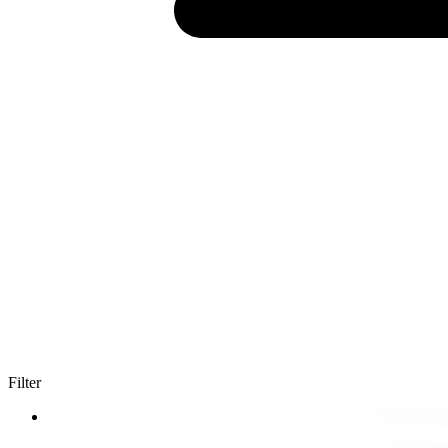
Filter