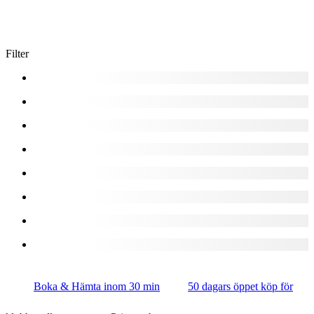
Filter
Boka & Hämta inom 30 min
50 dagars öppet köp för