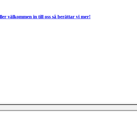
ller välkommen in till oss så berättar vi mer!