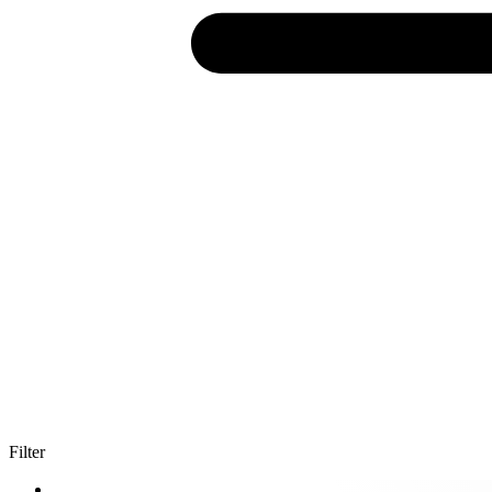
Filter