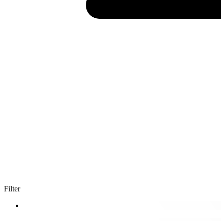
Filter