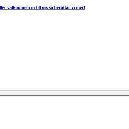
ller välkommen in till oss så berättar vi mer!