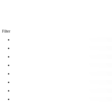
Filter