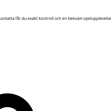
usmatta får du exakt kontroll och en bekväm spelupplevelse,