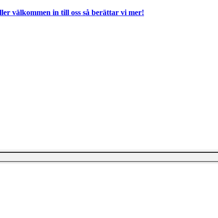
ller välkommen in till oss så berättar vi mer!