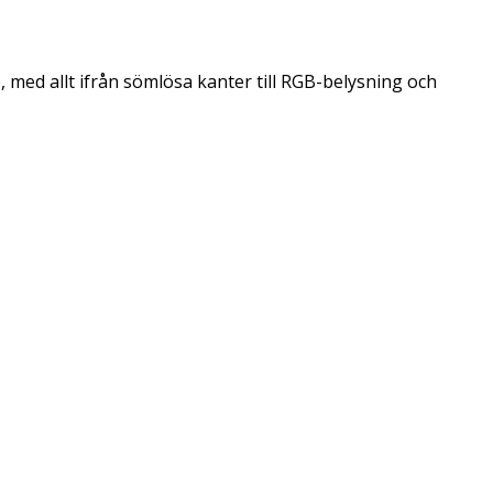
 med allt ifrån sömlösa kanter till RGB-belysning och