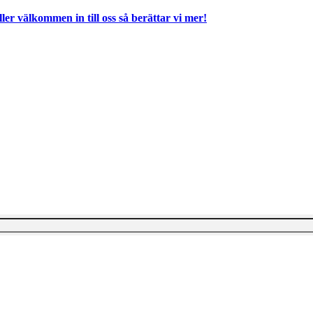
ller välkommen in till oss så berättar vi mer!