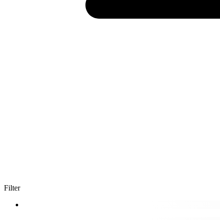
Filter