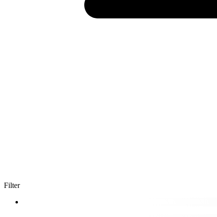
Filter