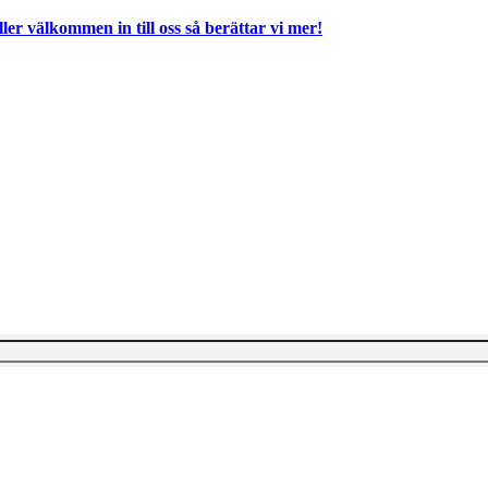
ller välkommen in till oss så berättar vi mer!