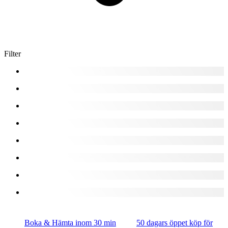
Filter
Boka & Hämta inom 30 min
50 dagars öppet köp för