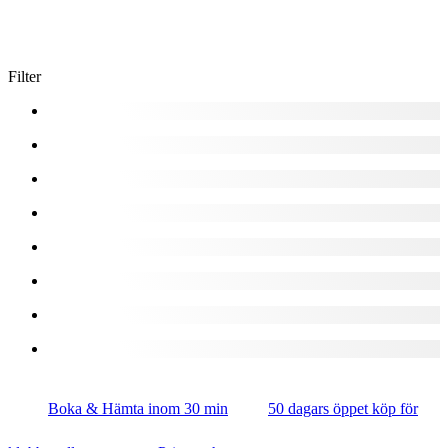
Filter
Boka & Hämta inom 30 min
50 dagars öppet köp för