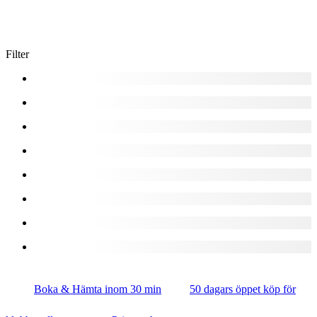
Filter
Boka & Hämta inom 30 min
50 dagars öppet köp för