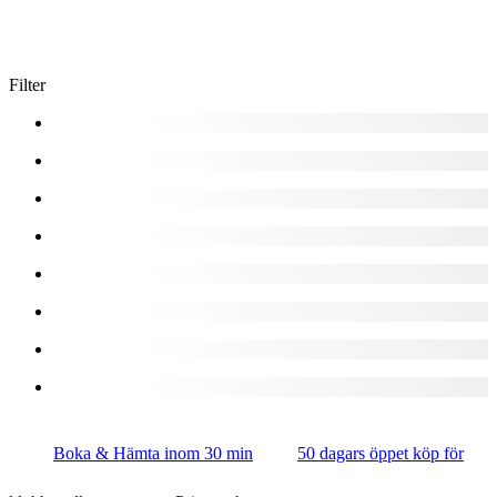
Filter
Boka & Hämta inom 30 min
50 dagars öppet köp för