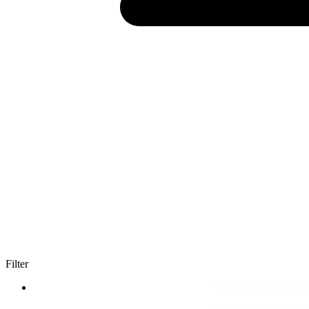
Filter