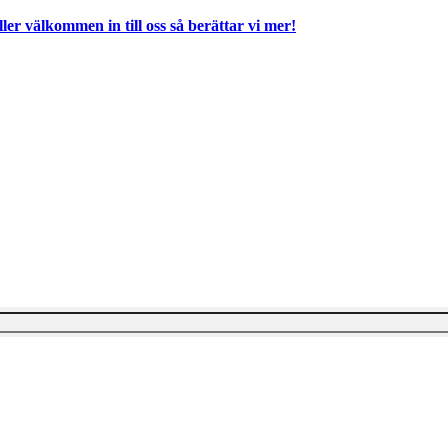
ller välkommen in till oss så berättar vi mer!