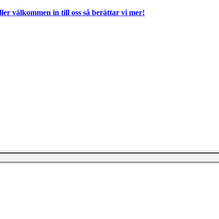
ller välkommen in till oss så berättar vi mer!