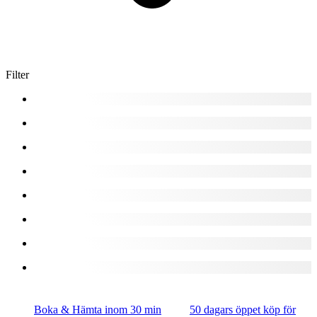
Filter
Boka & Hämta inom 30 min
50 dagars öppet köp för