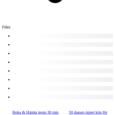
Filter
Boka & Hämta inom 30 min
50 dagars öppet köp för