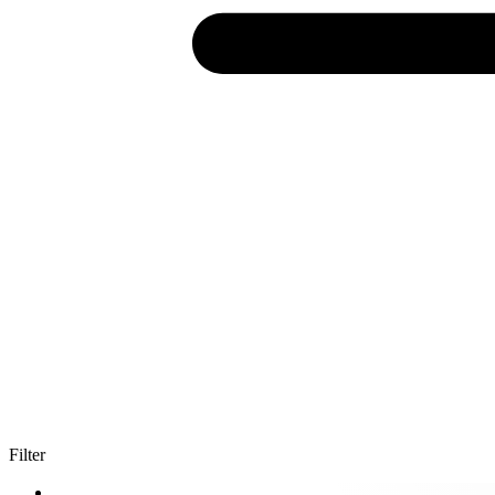
Filter