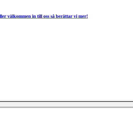
ller välkommen in till oss så berättar vi mer!