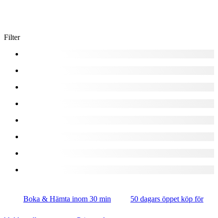
Filter
Boka & Hämta inom 30 min
50 dagars öppet köp för