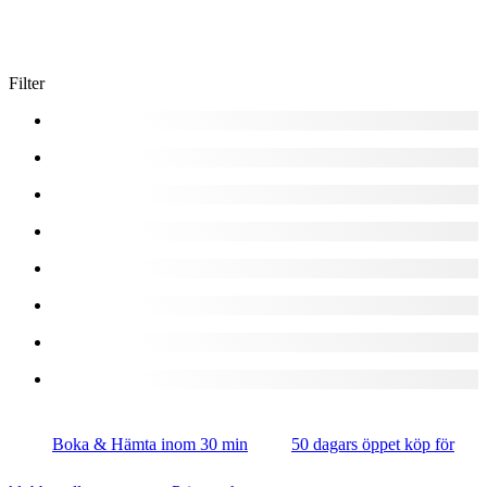
Filter
Boka & Hämta inom 30 min
50 dagars öppet köp för