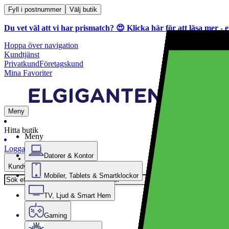
Fyll i postnummer
Välj butik
Du vet väl att vi har prismatch? 😍
Klicka här för att läsa mer
- e
Hoppa över navigation
Kundtjänst
Privatkund
Företagskund
Mina Favoriter
Meny
Hitta butik
Meny
Logga in
Datorer & Kontor
Kundvagn
Mobiler, Tablets & Smartklockor
TV, Ljud & Smart Hem
Gaming