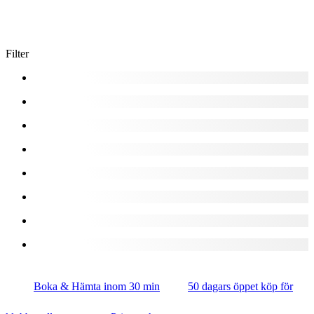
Filter
Boka & Hämta inom 30 min
50 dagars öppet köp för