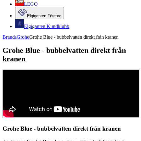
LEGO
Elgiganten Företag
Elgiganten Kundklubb
Brands
Grohe
Grohe Blue - bubbelvatten direkt från kranen
Grohe Blue - bubbelvatten direkt från
kranen
Grohe Blue - bubbelvatten direkt från kranen