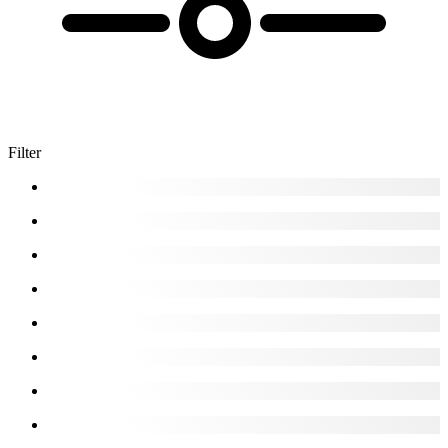
Filter