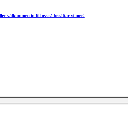
ller välkommen in till oss så berättar vi mer!