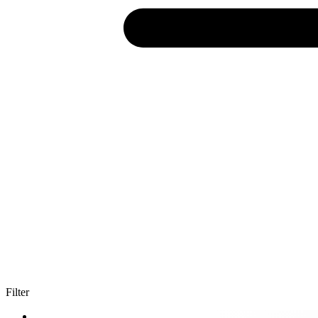
Filter