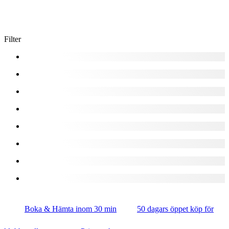
Filter
Boka & Hämta inom 30 min
50 dagars öppet köp för