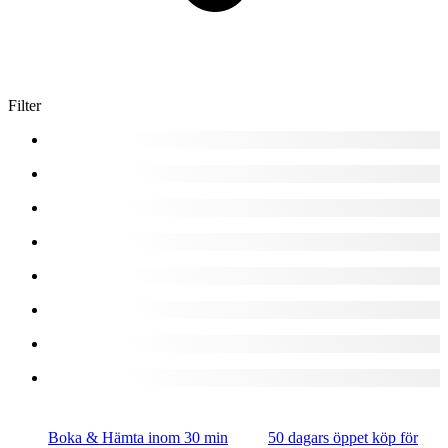
Filter
Boka & Hämta inom 30 min
50 dagars öppet köp för