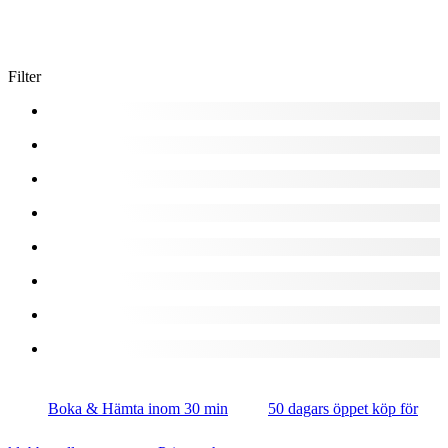
Filter
Boka & Hämta inom 30 min
50 dagars öppet köp för