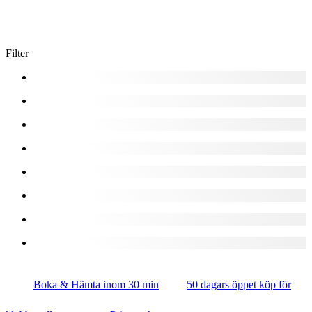
Filter
Boka & Hämta inom 30 min
50 dagars öppet köp för