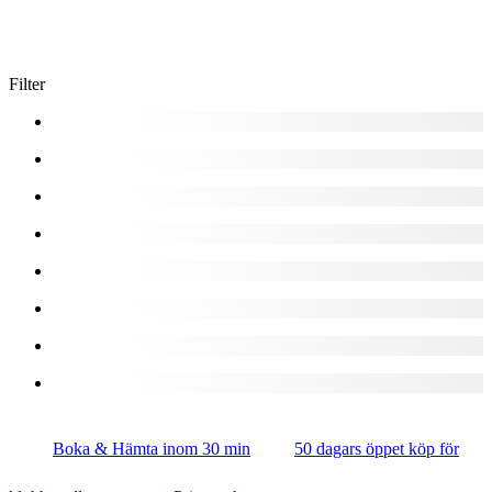
Filter
Boka & Hämta inom 30 min
50 dagars öppet köp för