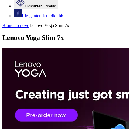
Elgiganten Företag
Elgiganten Kundklubb
Brands
Lenovo
Lenovo Yoga Slim 7x
Lenovo Yoga Slim 7x