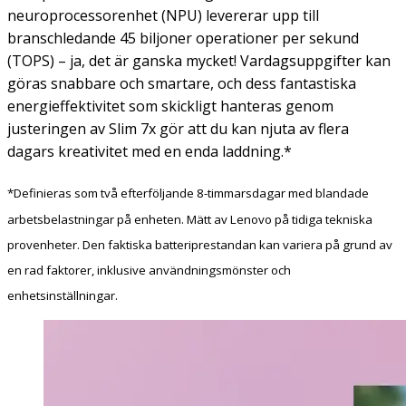
neuroprocessorenhet (NPU) levererar upp till
branschledande 45 biljoner operationer per sekund
(TOPS) – ja, det är ganska mycket! Vardagsuppgifter kan
göras snabbare och smartare, och dess fantastiska
energieffektivitet som skickligt hanteras genom
justeringen av Slim 7x gör att du kan njuta av flera
dagars kreativitet med en enda laddning.*
*Definieras som två efterföljande 8-timmarsdagar med blandade
arbetsbelastningar på enheten. Mätt av Lenovo på tidiga tekniska
provenheter. Den faktiska batteriprestandan kan variera på grund av
en rad faktorer, inklusive användningsmönster och
enhetsinställningar.