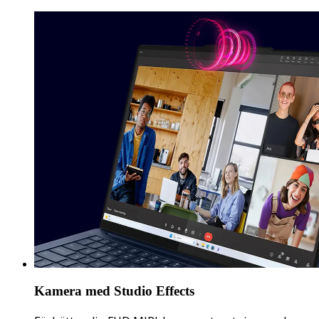
Kamera med Studio Effects