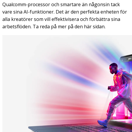
Qualcomm-processor och smartare än någonsin tack
vare sina AI-funktioner. Det är den perfekta enheten för
alla kreatörer som vill effektivisera och förbättra sina
arbetsflöden. Ta reda på mer på den här sidan.