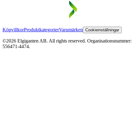
Köpvillkor
Produktkategorier
Varumärken
Cookieinställningar
©2026 Elgiganten AB. All rights reserved. Organisationsnummer:
556471-4474.