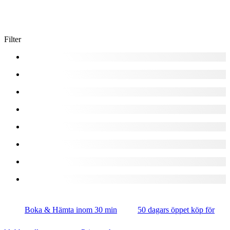
Filter
Boka & Hämta inom 30 min
50 dagars öppet köp för