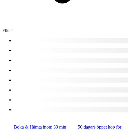
Filter
Boka & Hämta inom 30 min
50 dagars öppet köp för