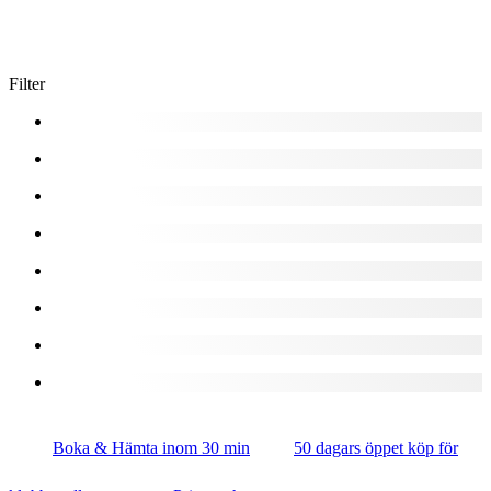
Filter
Boka & Hämta inom 30 min
50 dagars öppet köp för