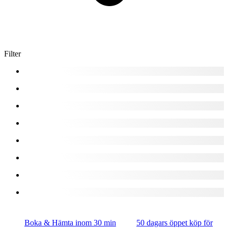
Filter
Boka & Hämta inom 30 min
50 dagars öppet köp för