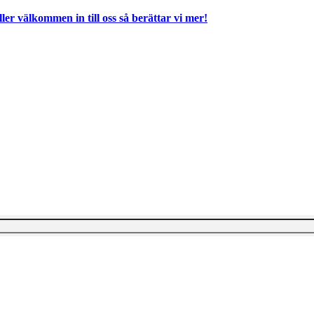
ller välkommen in till oss så berättar vi mer!