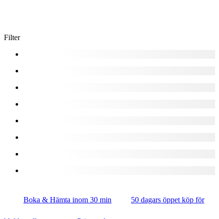
Filter
Boka & Hämta inom 30 min
50 dagars öppet köp för