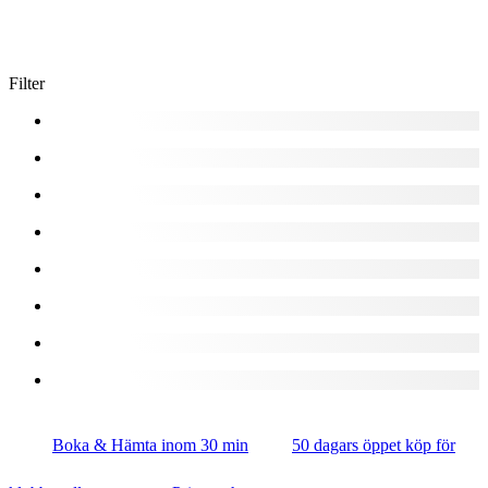
Filter
Boka & Hämta inom 30 min
50 dagars öppet köp för