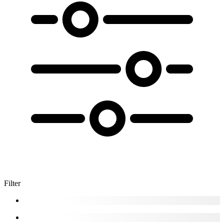
Filter