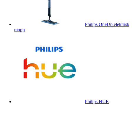
Philips OneUp elektrisk
mopp
Philips HUE