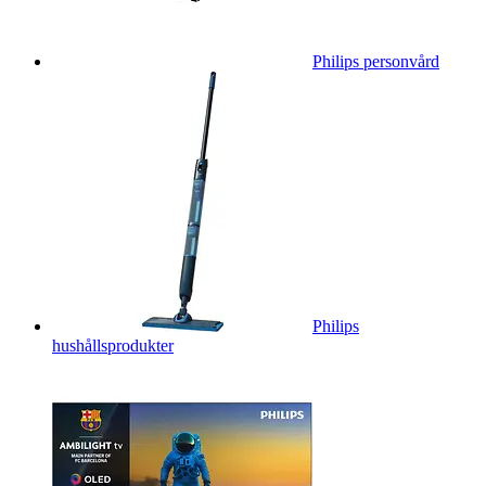
Philips personvård
Philips
hushållsprodukter