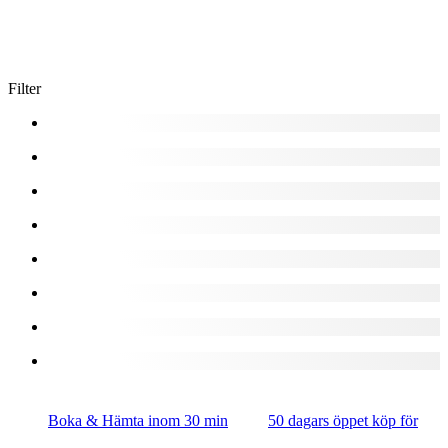
Filter
Boka & Hämta inom 30 min
50 dagars öppet köp för